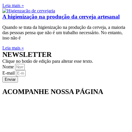
Leia mais »
A higienização na produção da cerveja artesanal
Quando se trata da higienização na produção da cerveja, a maioria
das pessoas pensa que não é um trabalho necessário. No entanto,
isso não é
Leia mais »
NEWSLETTER
Clique no botão de edição para alterar esse texto.
Nome
E-mail
Enviar
ACOMPANHE NOSSA PÁGINA