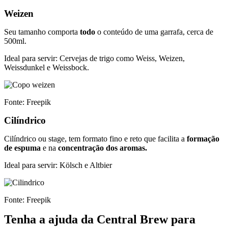
Weizen
Seu tamanho comporta
todo
o conteúdo de uma garrafa, cerca de
500ml.
Ideal para servir: Cervejas de trigo como Weiss, Weizen,
Weissdunkel e Weissbock.
Fonte: Freepik
Cilíndrico
Cilíndrico ou stage, tem formato fino e reto que facilita a
formação
de espuma
e na
concentração dos aromas.
Ideal para servir: Kölsch e Altbier
Fonte: Freepik
Tenha a ajuda da Central Brew para