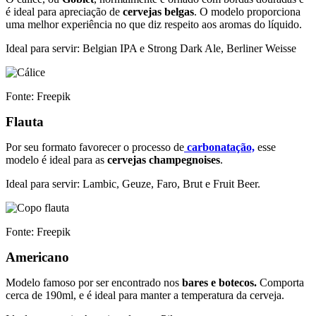
é ideal para apreciação de
cervejas belgas
. O modelo proporciona
uma melhor experiência no que diz respeito aos aromas do líquido.
Ideal para servir: Belgian IPA e Strong Dark Ale, Berliner Weisse
Fonte: Freepik
Flauta
Por seu formato favorecer o processo de
carbonatação,
esse
modelo é ideal para as
cervejas champegnoises
.
Ideal para servir: Lambic,
Geuze
, Faro, Brut e
Fruit Beer
.
Fonte: Freepik
Americano
Modelo famoso por ser encontrado nos
bares e botecos.
Comporta
cerca de 190ml, e é ideal para manter a temperatura da cerveja.