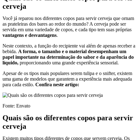
cerveja
Você já reparou nos diferentes copos para servir cerveja que ornam
as prateleiras dos bares ao redor do mundo? A cerveja pode ser
servida em uma variedade de copos, e cada tipo tem suas próprias
vantagens e desvantagens
.
Neste contexto, a função do recipiente vai além de apenas receber a
bebida.
A forma, o tamanho e o material desempenham um
papel importante na determinação do sabor e da aparência do
líquido,
proporcionando uma grande experiência sensorial.
Apesar de os tipos mais populares serem tulipa e o snifter, existem
uma gama de modelos que garantem a experiência mais adequada
para cada estilo.
Confira neste artigo:
Fonte: Envato
Quais são os diferentes copos para servir
cerveja
Existem muitos tipos diferentes de copos que servem cerveja. Os