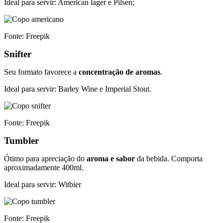
Ideal para servir: American lager e Pilsen;
Fonte: Freepik
Snifter
Seu formato favorece a
concentração de aromas
.
Ideal para servir: Barley Wine e Imperial Stout.
Fonte: Freepik
Tumbler
Ótimo para apreciação do
aroma e sabor
da bebida. Comporta
aproximadamente 400ml.
Ideal para servir: Witbier
Fonte: Freepik