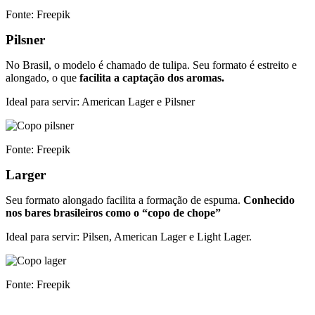
Fonte: Freepik
Pilsner
No Brasil, o modelo é chamado de tulipa. Seu formato é estreito e
alongado, o que
facilita a captação dos aromas.
Ideal para servir: American Lager e Pilsner
Fonte: Freepik
Larger
Seu formato alongado facilita a formação de espuma.
Conhecido
nos bares brasileiros como o “copo de chope”
Ideal para servir: Pilsen, American Lager e Light Lager.
Fonte: Freepik