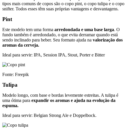
tipos mais comuns de copos são o copo pint, o copo tulipa e o copo
snifter. Todos esses têm suas próprias vantagens e desvantagens.
Pint
Este modelo tem uma forma
arredondada e uma base larga
. O
fundo também é arredondado, o que evita derramar quando está
sendo inclinado para beber. Seu formato ajuda na
valorização dos
aromas da cerveja.
Ideal para servir: IPA, Session IPA, Stout, Porter e Bitter
Fonte: Freepik
Tulipa
Modelo longo, com base e bordas levemente estreitas. A tulipa é
uma ótima para
expandir os aromas e ajuda na evolução da
espuma.
Ideal para servir: Belgian Strong Ale e Doppelbock.