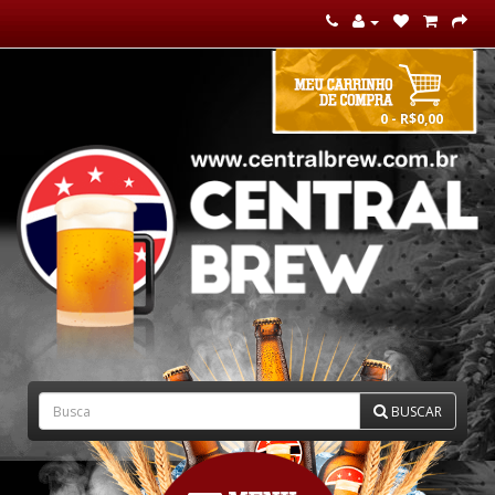
0 - R$0,00
BUSCAR