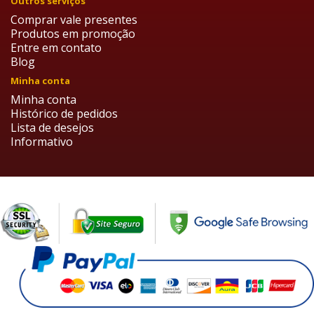
Outros serviços
Comprar vale presentes
Produtos em promoção
Entre em contato
Blog
Minha conta
Minha conta
Histórico de pedidos
Lista de desejos
Informativo