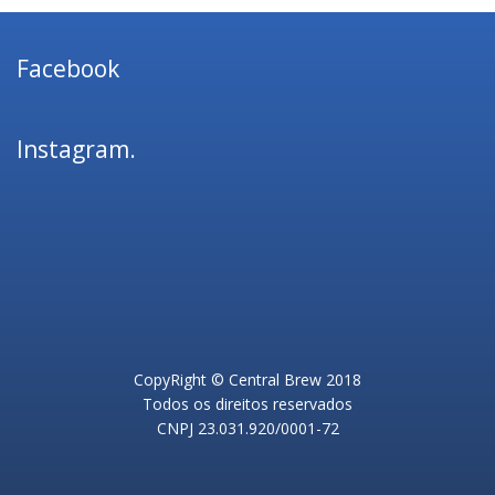
Facebook
Instagram.
CopyRight © Central Brew 2018
Todos os direitos reservados
CNPJ 23.031.920/0001-72