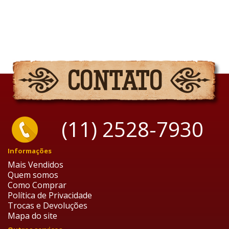
(11) 2528-7930
Informações
Mais Vendidos
Quem somos
Como Comprar
Política de Privacidade
Trocas e Devoluções
Mapa do site