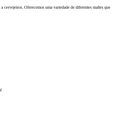
es a cervejeiros. Oferecemos uma variedade de diferentes maltes que
 é