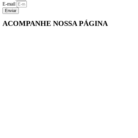
E-mail
Enviar
ACOMPANHE NOSSA PÁGINA